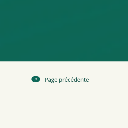
Page précédente