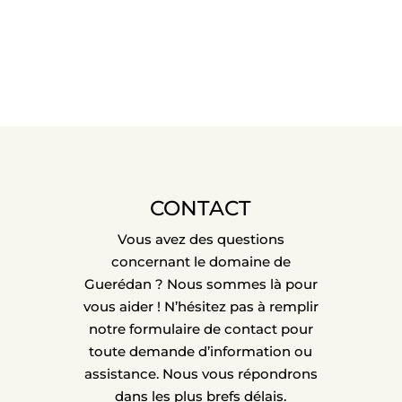
CONTACT
Vous avez des questions
concernant le domaine de
Guerédan ? Nous sommes là pour
vous aider ! N’hésitez pas à remplir
notre formulaire de contact pour
toute demande d’information ou
assistance. Nous vous répondrons
dans les plus brefs délais.