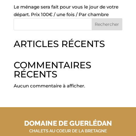
Le ménage sera fait pour vous le jour de votre
départ. Prix 100€ / une fois / Par chambre
Rechercher
ARTICLES RÉCENTS
COMMENTAIRES
RÉCENTS
Aucun commentaire à afficher.