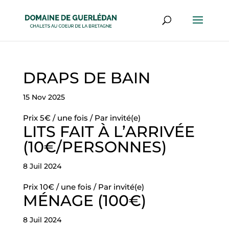
DRAPS DE BAIN
15 Nov 2025
Prix 5€ / une fois / Par invité(e)
LITS FAIT À L’ARRIVÉE
(10€/PERSONNES)
8 Juil 2024
Prix 10€ / une fois / Par invité(e)
MÉNAGE (100€)
8 Juil 2024