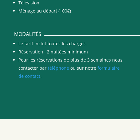
Télévision
Ménage au départ (100€)
MODALITÉS
Le tarif inclut toutes les charges.
Réservation : 2 nuitées minimum
Pour les réservations de plus de 3 semaines nous
contacter par
téléphone
ou sur notre
formulaire
de contact
.