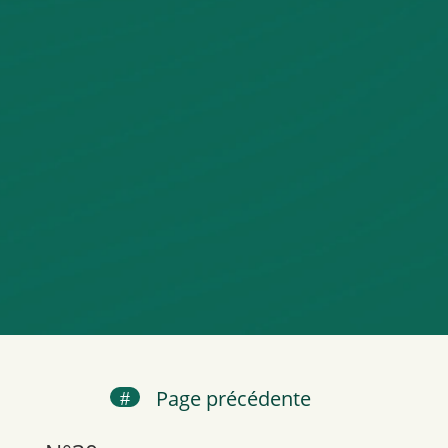
Page précédente